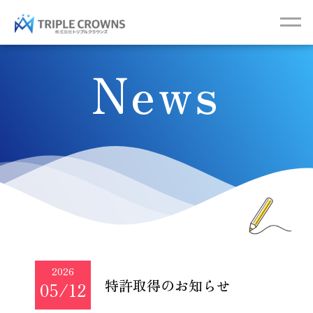
News
2026
特許取得のお知らせ
05/12